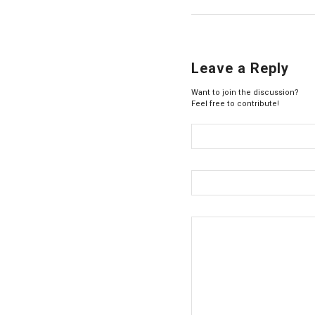
Leave a Reply
Want to join the discussion?
Feel free to contribute!