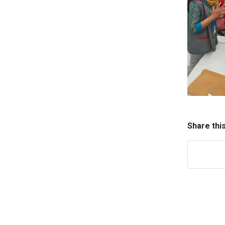
Share thi