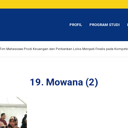
PROFIL
PROGRAM STUDI
Tim Mahasiswa Prodi Keuangan dan Perbankan Lolos Menjadi Finalis pada Kompetis
19. Mowana (2)