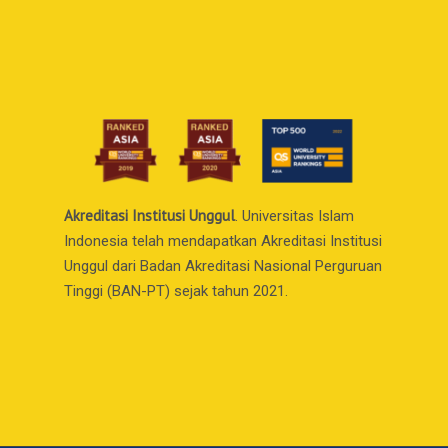
Akreditasi Institusi Unggul
. Universitas Islam
Indonesia telah mendapatkan Akreditasi Institusi
Unggul dari Badan Akreditasi Nasional Perguruan
Tinggi (BAN-PT) sejak tahun 2021.