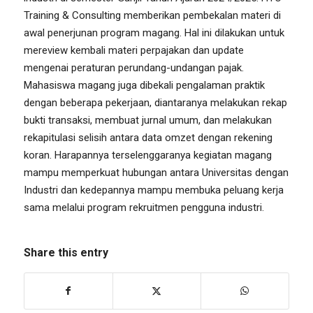
Training & Consulting memberikan pembekalan materi di
awal penerjunan program magang. Hal ini dilakukan untuk
mereview kembali materi perpajakan dan update
mengenai peraturan perundang-undangan pajak.
Mahasiswa magang juga dibekali pengalaman praktik
dengan beberapa pekerjaan, diantaranya melakukan rekap
bukti transaksi, membuat jurnal umum, dan melakukan
rekapitulasi selisih antara data omzet dengan rekening
koran. Harapannya terselenggaranya kegiatan magang
mampu memperkuat hubungan antara Universitas dengan
Industri dan kedepannya mampu membuka peluang kerja
sama melalui program rekruitmen pengguna industri.
Share this entry