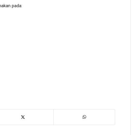
nakan pada: