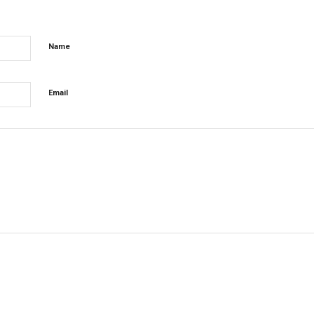
Name
Email