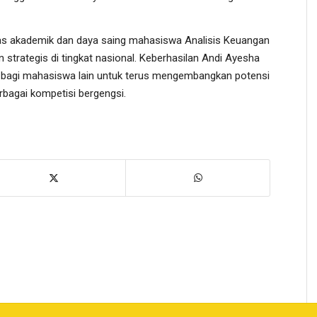
tas akademik dan daya saing mahasiswa Analisis Keuangan
 strategis di tingkat nasional. Keberhasilan Andi Ayesha
i bagi mahasiswa lain untuk terus mengembangkan potensi
berbagai kompetisi bergengsi.